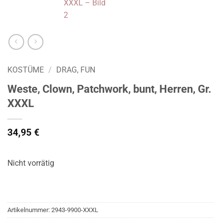
KOSTÜME
/
DRAG, FUN
Weste, Clown, Patchwork, bunt, Herren, Gr.
XXXL
34,95
€
Nicht vorrätig
Artikelnummer:
2943-9900-XXXL