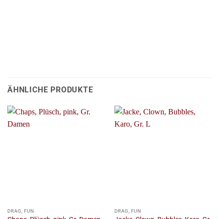
ÄHNLICHE PRODUKTE
DRAG, FUN
DRAG, FUN