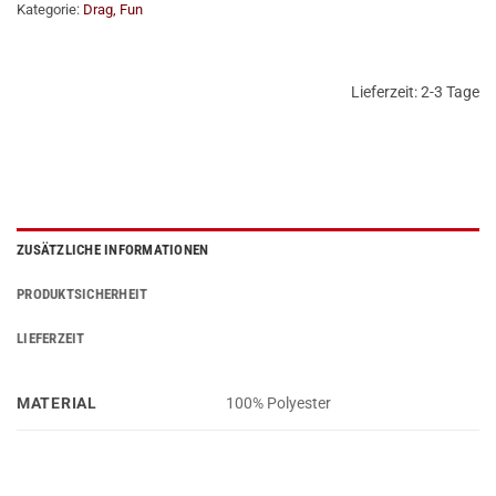
Kategorie:
Drag, Fun
Lieferzeit:
2-3 Tage
ZUSÄTZLICHE INFORMATIONEN
PRODUKTSICHERHEIT
LIEFERZEIT
MATERIAL
100% Polyester