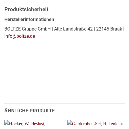
Produktsicherheit
Herstellerinformationen
BOLTZE Gruppe GmbH | Alte Landstraße 42 | 22145 Braak |
info@boltze.de
ÄHNLICHE PRODUKTE