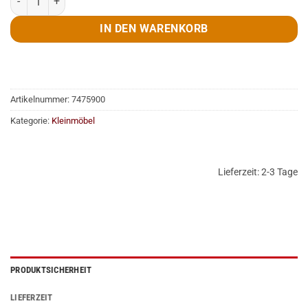
IN DEN WARENKORB
Artikelnummer:
7475900
Kategorie:
Kleinmöbel
Lieferzeit:
2-3 Tage
PRODUKTSICHERHEIT
LIEFERZEIT