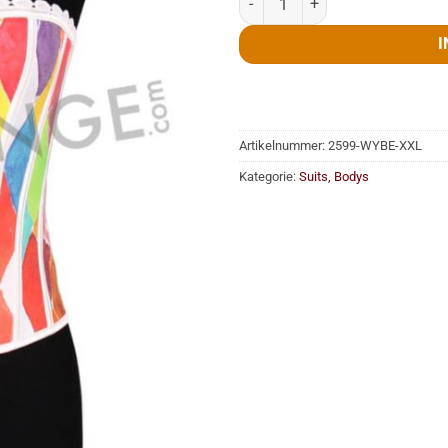
I
Artikelnummer:
2599-WYBE-XXL
Kategorie:
Suits, Bodys