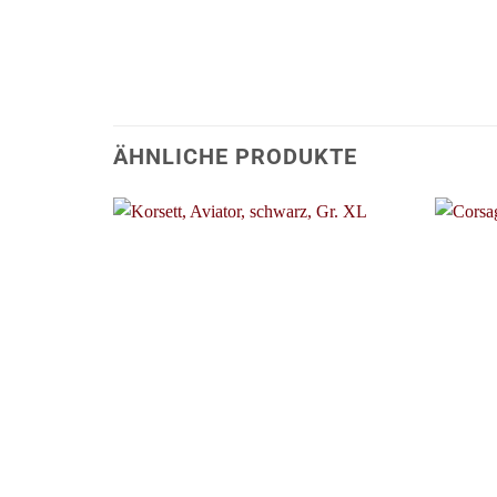
ÄHNLICHE PRODUKTE
+
+