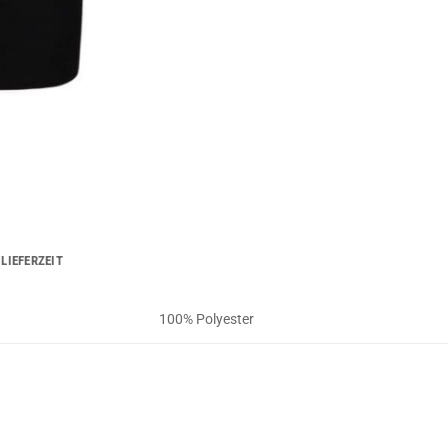
LIEFERZEIT
100% Polyester