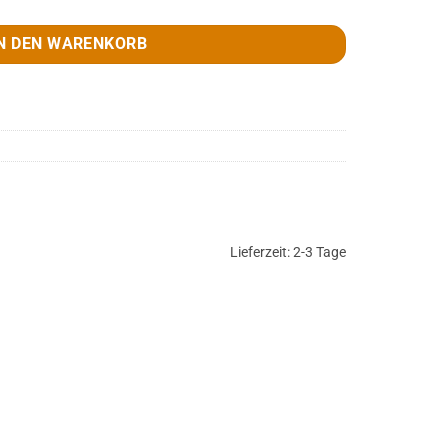
N DEN WARENKORB
Lieferzeit:
2-3 Tage