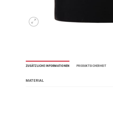
ZUSÄTZLICHE INFORMATIONEN
PRODUKTSICHERHEIT
MATERIAL