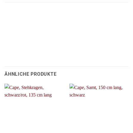
ÄHNLICHE PRODUKTE