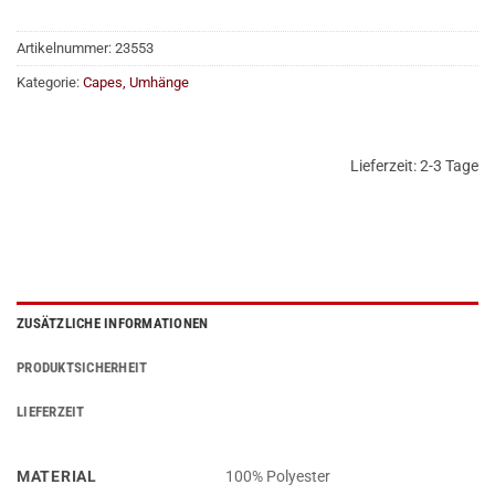
Artikelnummer:
23553
Kategorie:
Capes, Umhänge
Lieferzeit:
2-3 Tage
ZUSÄTZLICHE INFORMATIONEN
PRODUKTSICHERHEIT
LIEFERZEIT
MATERIAL
100% Polyester