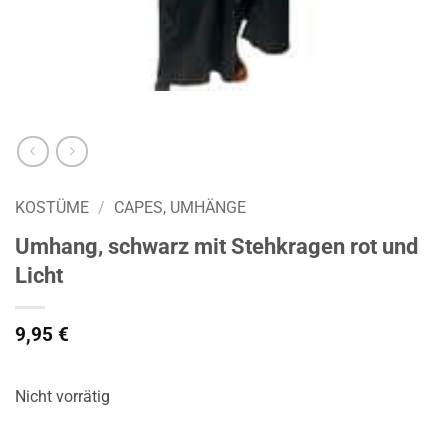
KOSTÜME
/
CAPES, UMHÄNGE
Umhang, schwarz mit Stehkragen rot und
Licht
9,95
€
Nicht vorrätig