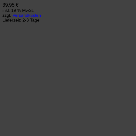
39,95
€
inkl. 19 % MwSt.
zzgl.
Versandkosten
Lieferzeit:
2-3 Tage