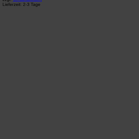
Lieferzeit:
2-3 Tage