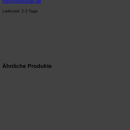
Info@jotjelunge.de
Lieferzeit:
2-3 Tage
Ähnliche Produkte