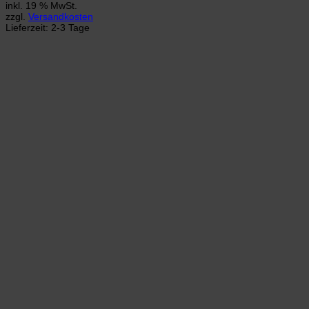
inkl. 19 % MwSt.
zzgl.
Versandkosten
Lieferzeit:
2-3 Tage