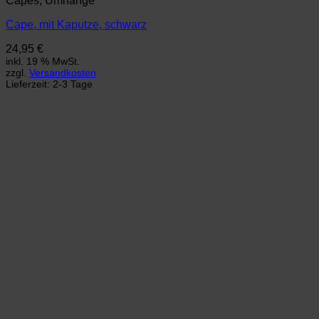
Capes, Umhänge
Cape, mit Kaputze, schwarz
24,95
€
inkl. 19 % MwSt.
zzgl.
Versandkosten
Lieferzeit:
2-3 Tage