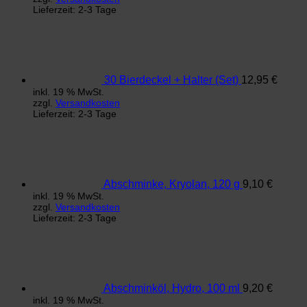
Lieferzeit:
2-3 Tage
30 Bierdeckel + Halter (Set)
12,95
€
inkl. 19 % MwSt.
zzgl.
Versandkosten
Lieferzeit:
2-3 Tage
Abschminke, Kryolan, 120 g
9,10
€
inkl. 19 % MwSt.
zzgl.
Versandkosten
Lieferzeit:
2-3 Tage
Abschminköl, Hydro, 100 ml
9,20
€
inkl. 19 % MwSt.