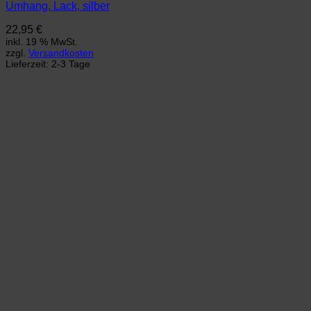
Umhang, Lack, silber
22,95
€
inkl. 19 % MwSt.
zzgl.
Versandkosten
Lieferzeit:
2-3 Tage