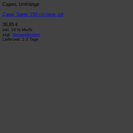
Capes, Umhänge
Cape, Samt, 150 cm lang, rot
36,95
€
inkl. 19 % MwSt.
zzgl.
Versandkosten
Lieferzeit:
2-3 Tage