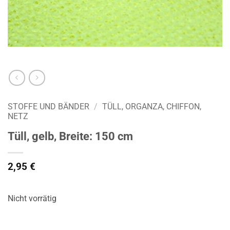
STOFFE UND BÄNDER
/
TÜLL, ORGANZA, CHIFFON,
NETZ
Tüll, gelb, Breite: 150 cm
2,95
€
Nicht vorrätig