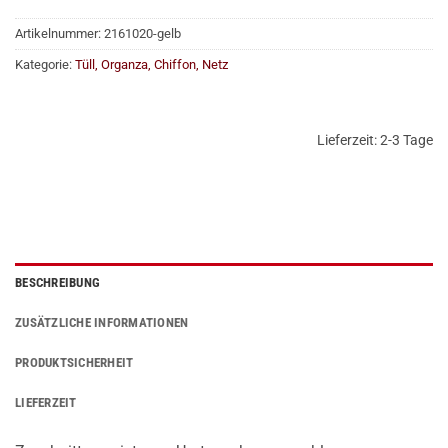
Artikelnummer:
2161020-gelb
Kategorie:
Tüll, Organza, Chiffon, Netz
Lieferzeit:
2-3 Tage
BESCHREIBUNG
ZUSÄTZLICHE INFORMATIONEN
PRODUKTSICHERHEIT
LIEFERZEIT