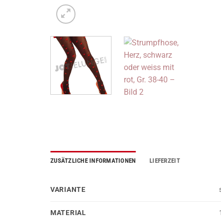
ZUSÄTZLICHE INFORMATIONEN
LIEFERZEIT
VARIANTE
MATERIAL