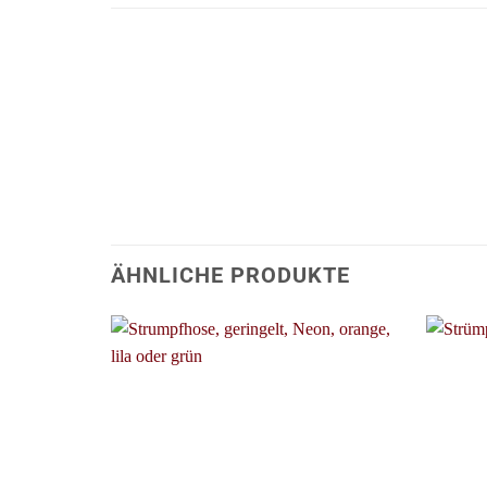
ÄHNLICHE PRODUKTE