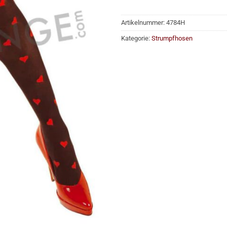
Artikelnummer:
4784H
Kategorie:
Strumpfhosen