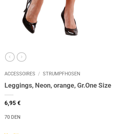
ACCESSOIRES
/
STRUMPFHOSEN
Leggings, Neon, orange, Gr.One Size
6,95
€
70 DEN