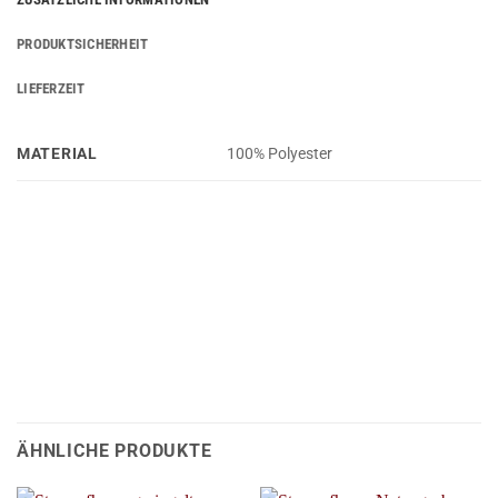
PRODUKTSICHERHEIT
LIEFERZEIT
MATERIAL
100% Polyester
ÄHNLICHE PRODUKTE