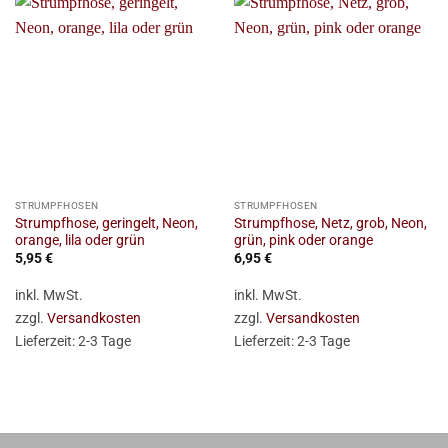
STRUMPFHOSEN
STRUMPFHOSEN
Strumpfhose, geringelt, Neon,
Strumpfhose, Netz, grob, Neon,
orange, lila oder grün
grün, pink oder orange
5,95
€
6,95
€
inkl. MwSt.
inkl. MwSt.
zzgl.
Versandkosten
zzgl.
Versandkosten
Lieferzeit:
2-3 Tage
Lieferzeit:
2-3 Tage