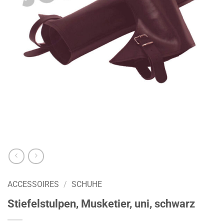
ACCESSOIRES
/
SCHUHE
Stiefelstulpen, Musketier, uni, schwarz