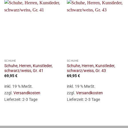
SCHUHE
SCHUHE
Schuhe, Herren, Kunstleder,
Schuhe, Herren, Kunstleder,
schwarz/weiss, Gr. 41
schwarz/weiss, Gr. 43
69,95
€
69,95
€
inkl. 19 % MwSt.
inkl. 19 % MwSt.
zzgl.
Versandkosten
zzgl.
Versandkosten
Lieferzeit:
2-3 Tage
Lieferzeit:
2-3 Tage