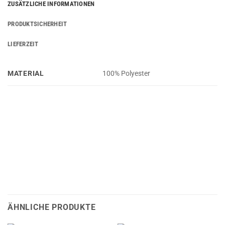
ZUSÄTZLICHE INFORMATIONEN
PRODUKTSICHERHEIT
LIEFERZEIT
MATERIAL
100% Polyester
ÄHNLICHE PRODUKTE