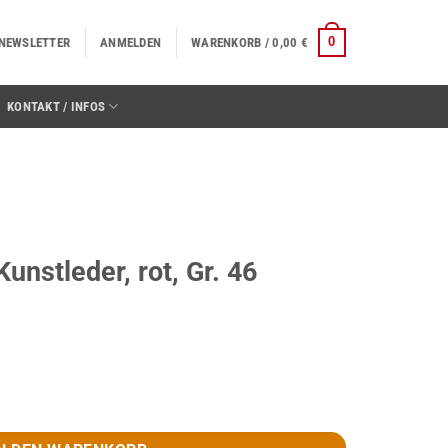
0
NEWSLETTER
ANMELDEN
WARENKORB /
0,00
€
KONTAKT / INFOS
unstleder, rot, Gr. 46