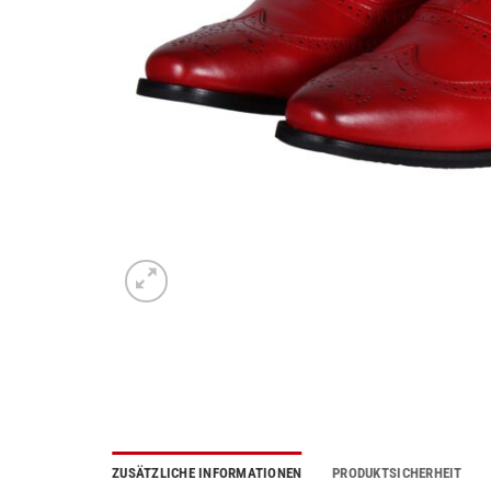
ZUSÄTZLICHE INFORMATIONEN
PRODUKTSICHERHEIT