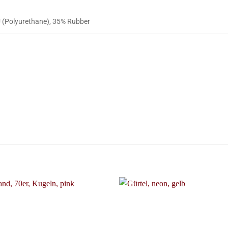
 (Polyurethane), 35% Rubber