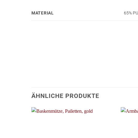
MATERIAL
65% PU
ÄHNLICHE PRODUKTE