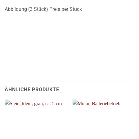
Abbildung (3 Stück) Preis per Stück
ÄHNLICHE PRODUKTE