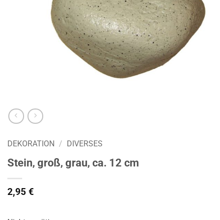
DEKORATION
/
DIVERSES
Stein, groß, grau, ca. 12 cm
2,95
€