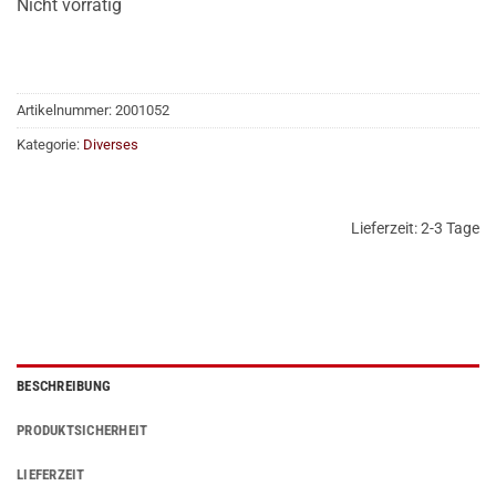
Nicht vorrätig
Artikelnummer:
2001052
Kategorie:
Diverses
Lieferzeit:
2-3 Tage
BESCHREIBUNG
PRODUKTSICHERHEIT
LIEFERZEIT