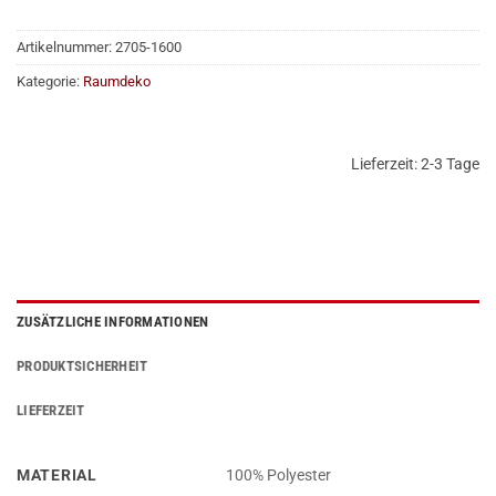
Artikelnummer:
2705-1600
Kategorie:
Raumdeko
Lieferzeit:
2-3 Tage
ZUSÄTZLICHE INFORMATIONEN
PRODUKTSICHERHEIT
LIEFERZEIT
MATERIAL
100% Polyester