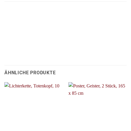
ÄHNLICHE PRODUKTE