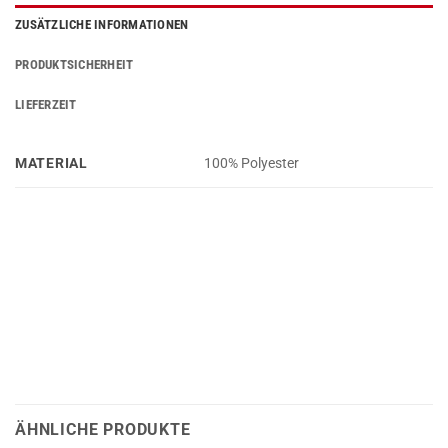
ZUSÄTZLICHE INFORMATIONEN
PRODUKTSICHERHEIT
LIEFERZEIT
MATERIAL
100% Polyester
ÄHNLICHE PRODUKTE