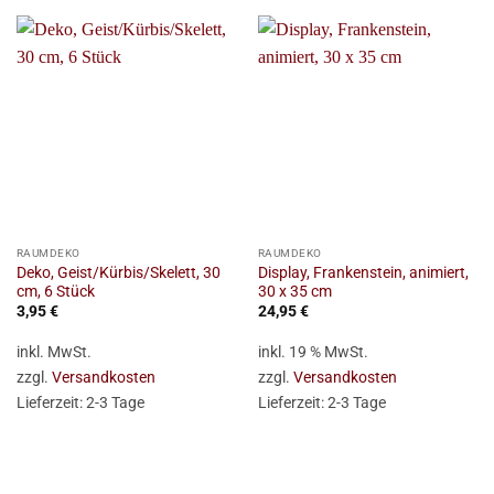
RAUMDEKO
RAUMDEKO
Deko, Geist/Kürbis/Skelett, 30
Display, Frankenstein, animiert,
cm, 6 Stück
30 x 35 cm
3,95
€
24,95
€
inkl. MwSt.
inkl. 19 % MwSt.
zzgl.
Versandkosten
zzgl.
Versandkosten
Lieferzeit:
2-3 Tage
Lieferzeit:
2-3 Tage