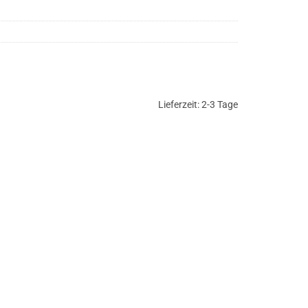
Lieferzeit:
2-3 Tage