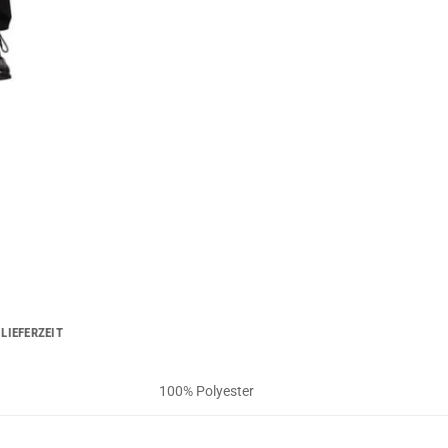
LIEFERZEIT
100% Polyester