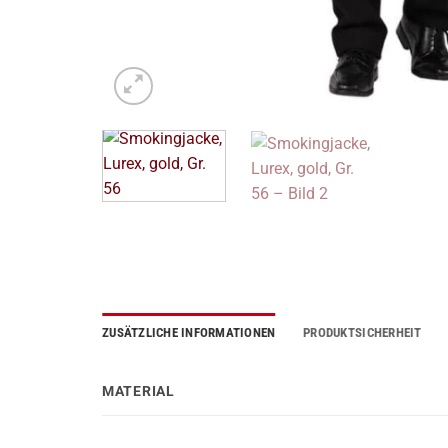
ZUSÄTZLICHE INFORMATIONEN
PRODUKTSICHERHEIT
MATERIAL