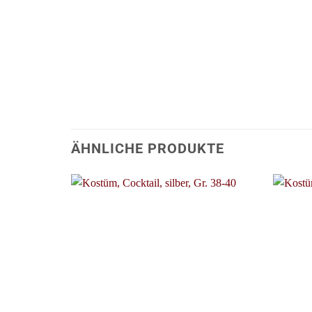
ÄHNLICHE PRODUKTE