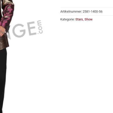
Artikelnummer:
2581-1400-56
Kategorie:
Stars, Show