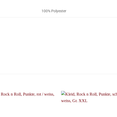
100% Polyester