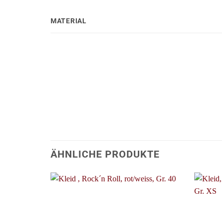
MATERIAL
ÄHNLICHE PRODUKTE