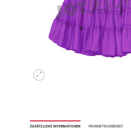
ZUSÄTZLICHE INFORMATIONEN
PRODUKTSICHERHEIT