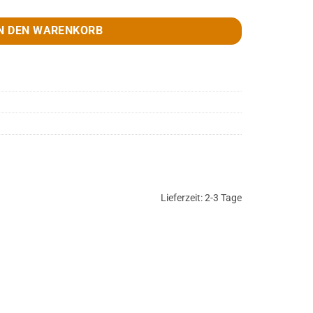
N DEN WARENKORB
Lieferzeit:
2-3 Tage