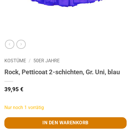
KOSTÜME
/
50ER JAHRE
Rock, Petticoat 2-schichten, Gr. Uni, blau
39,95
€
Nur noch 1 vorrätig
IN DEN WARENKORB