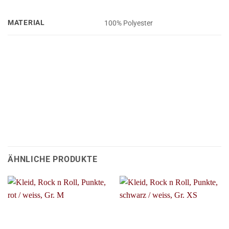
MATERIAL
100% Polyester
ÄHNLICHE PRODUKTE