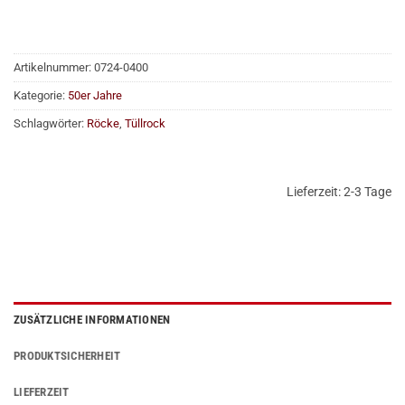
Artikelnummer:
0724-0400
Kategorie:
50er Jahre
Schlagwörter:
Röcke
,
Tüllrock
Lieferzeit:
2-3 Tage
ZUSÄTZLICHE INFORMATIONEN
PRODUKTSICHERHEIT
LIEFERZEIT