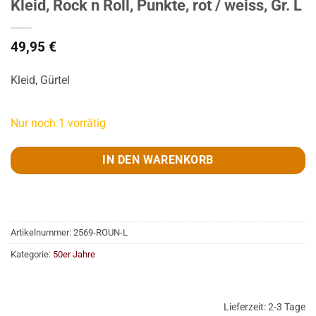
Kleid, Rock n Roll, Punkte, rot / weiss, Gr. L
49,95
€
Kleid, Gürtel
Nur noch 1 vorrätig
IN DEN WARENKORB
Artikelnummer:
2569-ROUN-L
Kategorie:
50er Jahre
Lieferzeit:
2-3 Tage