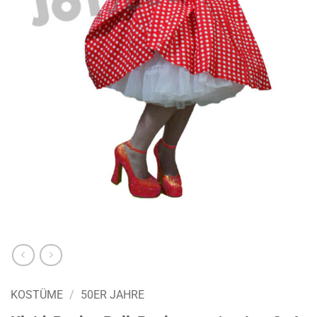
KOSTÜME
/
50ER JAHRE