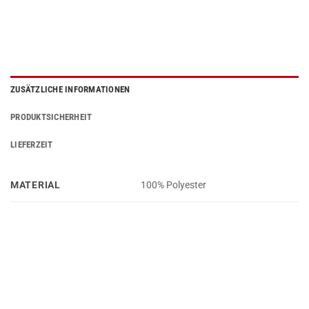
ZUSÄTZLICHE INFORMATIONEN
PRODUKTSICHERHEIT
LIEFERZEIT
MATERIAL
100% Polyester