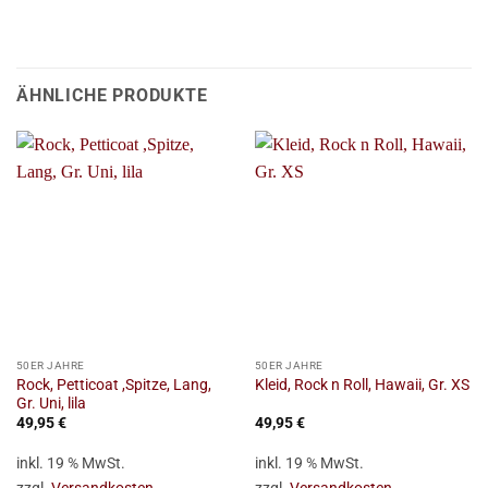
ÄHNLICHE PRODUKTE
50ER JAHRE
50ER JAHRE
Rock, Petticoat ,Spitze, Lang,
Kleid, Rock n Roll, Hawaii, Gr. XS
Gr. Uni, lila
49,95
€
49,95
€
inkl. 19 % MwSt.
inkl. 19 % MwSt.