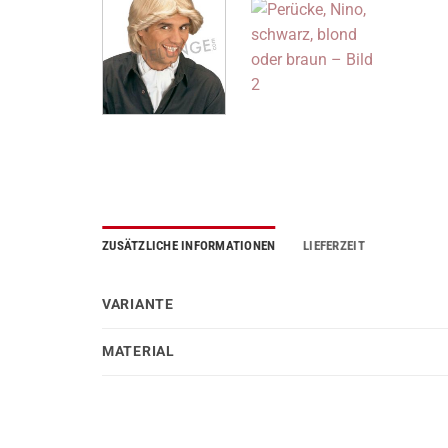
ZUSÄTZLICHE INFORMATIONEN
LIEFERZEIT
VARIANTE
MATERIAL