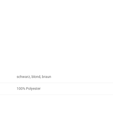
schwarz, blond, braun
100% Polyester