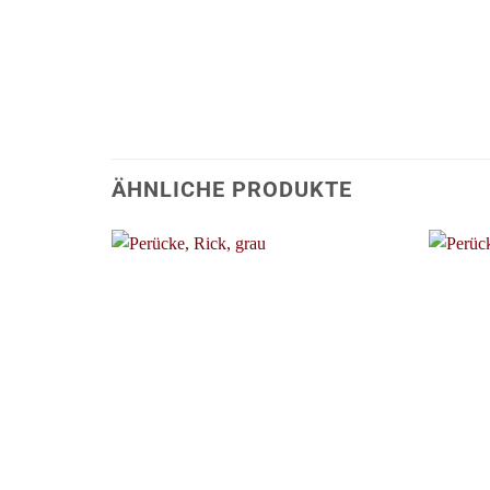
ÄHNLICHE PRODUKTE