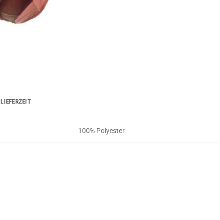
LIEFERZEIT
100% Polyester