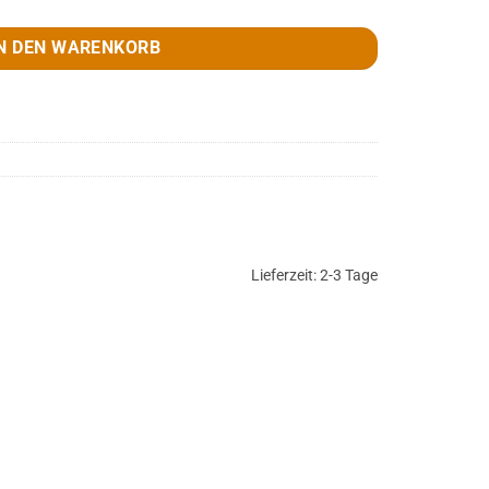
N DEN WARENKORB
Lieferzeit:
2-3 Tage