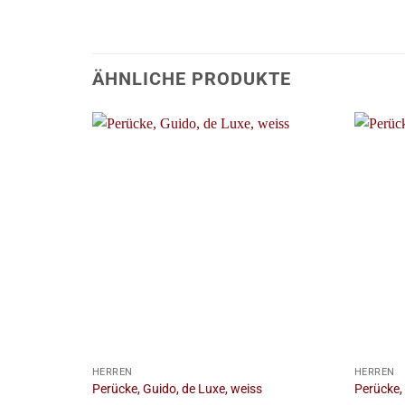
ÄHNLICHE PRODUKTE
+
+
HERREN
HERREN
Perücke, Guido, de Luxe, weiss
Perücke, 