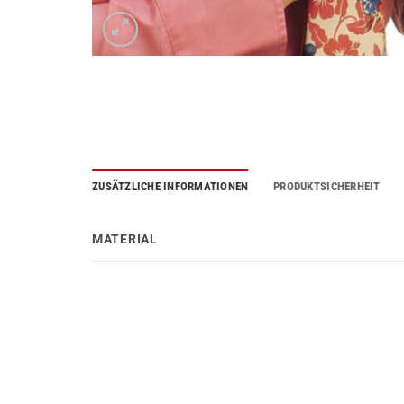
ZUSÄTZLICHE INFORMATIONEN
PRODUKTSICHERHEIT
MATERIAL