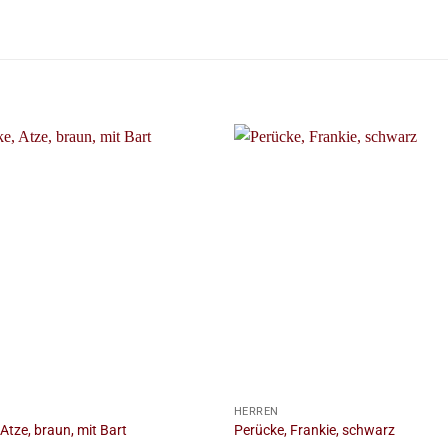
+
HERREN
Atze, braun, mit Bart
Perücke, Frankie, schwarz