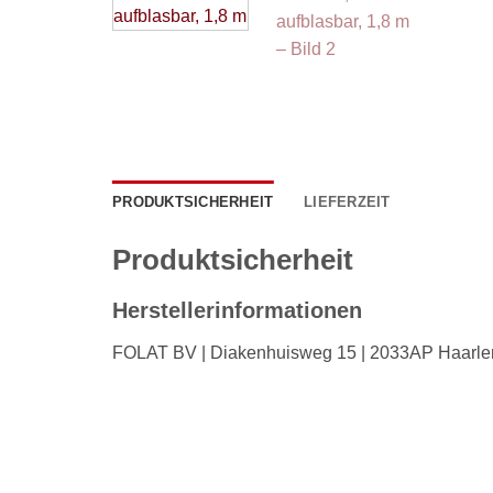
PRODUKTSICHERHEIT
LIEFERZEIT
Produktsicherheit
Herstellerinformationen
FOLAT BV | Diakenhuisweg 15 | 2033AP Haarlem