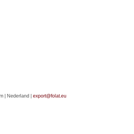
 | Nederland |
export@folat.eu