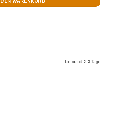
N DEN WARENKORB
Lieferzeit:
2-3 Tage