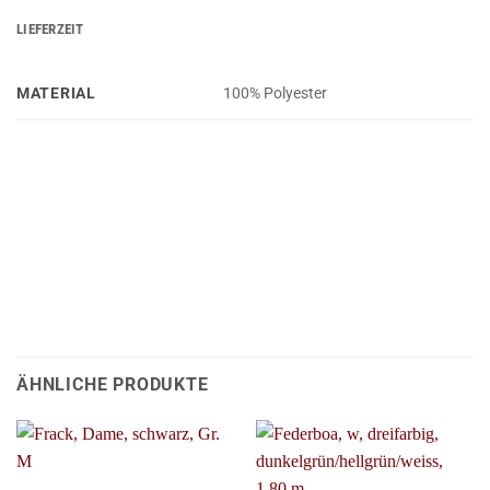
LIEFERZEIT
MATERIAL
100% Polyester
ÄHNLICHE PRODUKTE