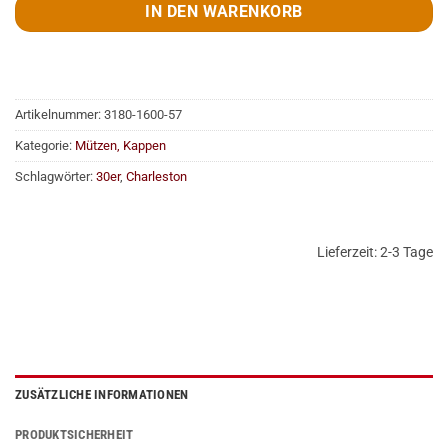
IN DEN WARENKORB
Artikelnummer:
3180-1600-57
Kategorie:
Mützen, Kappen
Schlagwörter:
30er
,
Charleston
Lieferzeit:
2-3 Tage
ZUSÄTZLICHE INFORMATIONEN
PRODUKTSICHERHEIT