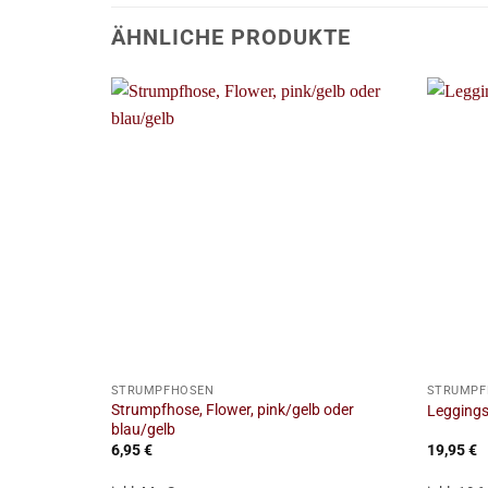
ÄHNLICHE PRODUKTE
+
+
STRUMPFHOSEN
STRUMPF
Strumpfhose, Flower, pink/gelb oder
Leggings,
blau/gelb
6,95
€
19,95
€