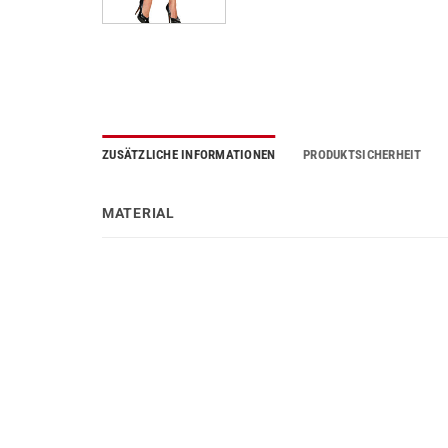
ZUSÄTZLICHE INFORMATIONEN
PRODUKTSICHERHEIT
MATERIAL