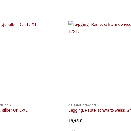
+
HOSEN
STRUMPFHOSEN
 silber, Gr. L-XL
Legging, Raute, schwarz/weiss, Gr
19,95
€