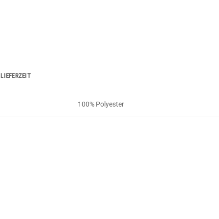
LIEFERZEIT
100% Polyester