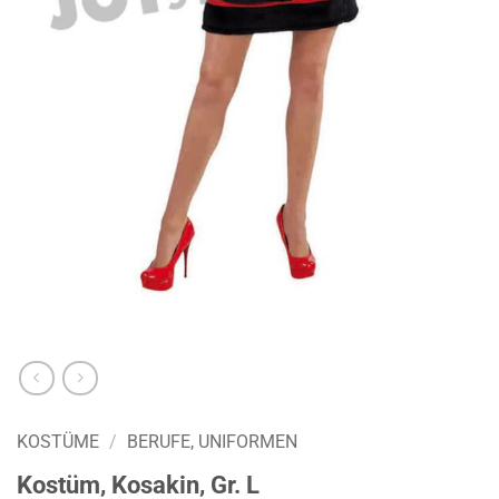
KOSTÜME
/
BERUFE, UNIFORMEN
Kostüm, Kosakin, Gr. L