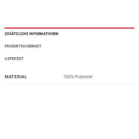
ZUSÄTZLICHE INFORMATIONEN
PRODUKTSICHERHEIT
LIEFERZEIT
MATERIAL
100% Polyester