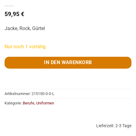
59,95
€
Jacke, Rock, Gürtel
Nur noch 1 vorrätig
IN DEN WARENKORB
Artikelnummer:
215150-0-0-L
Kategorie:
Berufe, Uniformen
Lieferzeit:
2-3 Tage