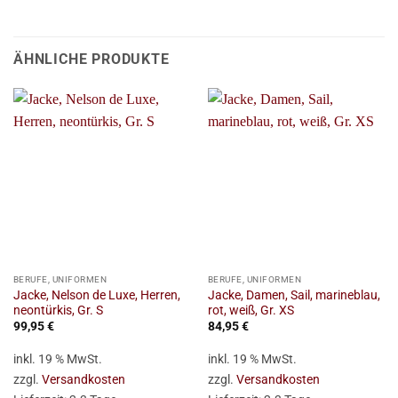
ÄHNLICHE PRODUKTE
BERUFE, UNIFORMEN
BERUFE, UNIFORMEN
Jacke, Nelson de Luxe, Herren,
Jacke, Damen, Sail, marineblau,
neontürkis, Gr. S
rot, weiß, Gr. XS
99,95
€
84,95
€
inkl. 19 % MwSt.
inkl. 19 % MwSt.
zzgl.
Versandkosten
zzgl.
Versandkosten