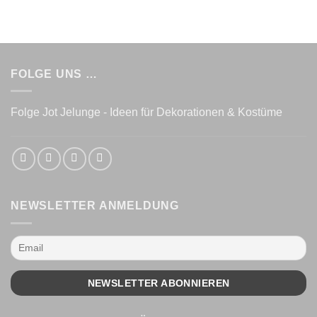
FOLGE UNS …
Folge Jot Jelunge - Ideen für Dekorationen & Kostüme
NEWSLETTER ANMELDUNG