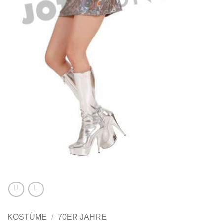
KOSTÜME
/
70ER JAHRE