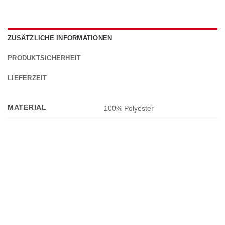
ZUSÄTZLICHE INFORMATIONEN
PRODUKTSICHERHEIT
LIEFERZEIT
MATERIAL
100% Polyester