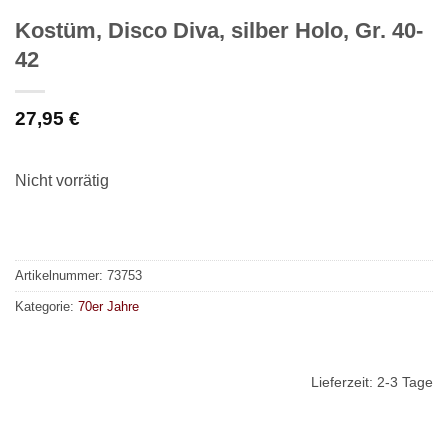
Kostüm, Disco Diva, silber Holo, Gr. 40-
42
27,95
€
Nicht vorrätig
Artikelnummer:
73753
Kategorie:
70er Jahre
Lieferzeit:
2-3 Tage