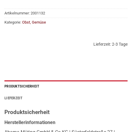
Artikelnummer:
2001132
Kategorie:
Obst, Gemüse
Lieferzeit:
2-3 Tage
PRODUKTSICHERHEIT
LIEFERZEIT
Produktsicherheit
Herstellerinformationen