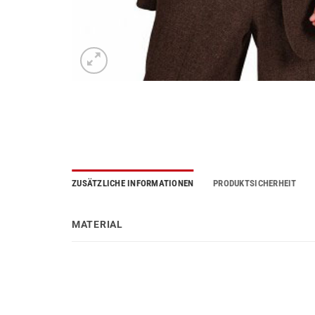
ZUSÄTZLICHE INFORMATIONEN
PRODUKTSICHERHEIT
MATERIAL