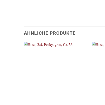
ÄHNLICHE PRODUKTE
+
+