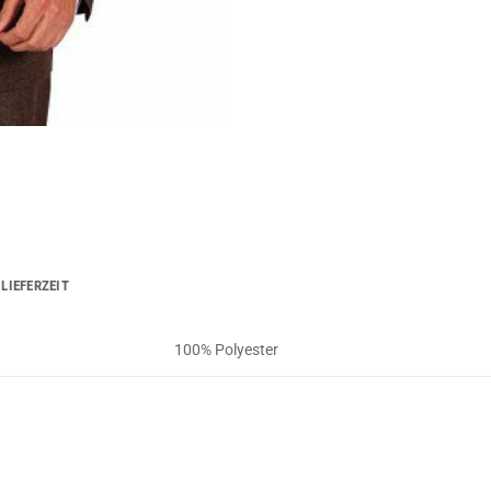
LIEFERZEIT
100% Polyester