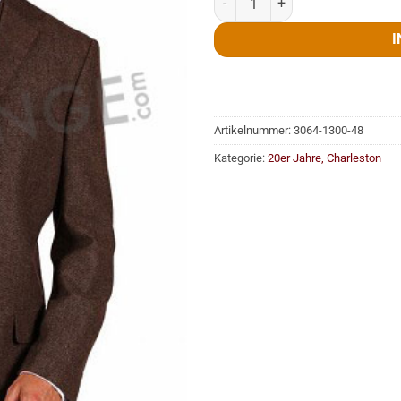
I
Artikelnummer:
3064-1300-48
Kategorie:
20er Jahre, Charleston