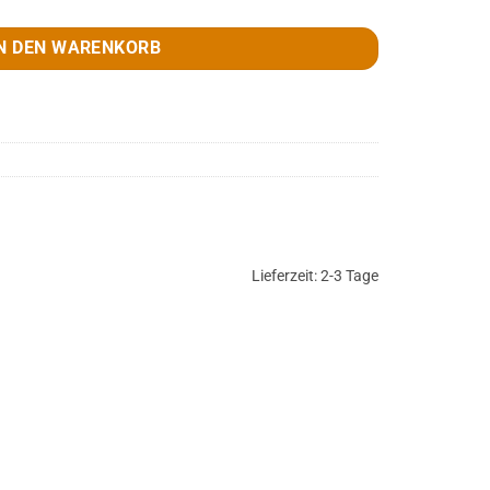
N DEN WARENKORB
Lieferzeit:
2-3 Tage