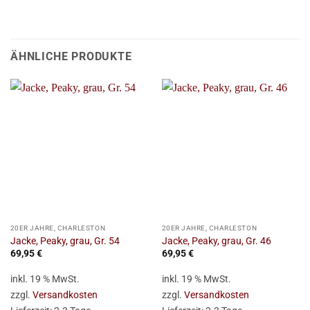
ÄHNLICHE PRODUKTE
20ER JAHRE, CHARLESTON
20ER JAHRE, CHARLESTON
Jacke, Peaky, grau, Gr. 54
Jacke, Peaky, grau, Gr. 46
69,95
€
69,95
€
inkl. 19 % MwSt.
inkl. 19 % MwSt.
zzgl.
Versandkosten
zzgl.
Versandkosten