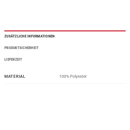
ZUSÄTZLICHE INFORMATIONEN
PRODUKTSICHERHEIT
LIEFERZEIT
MATERIAL
100% Polyester