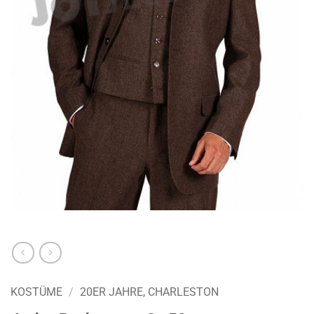
KOSTÜME
/
20ER JAHRE, CHARLESTON