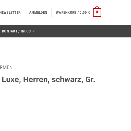
0
NEWSLETTER
ANMELDEN
WARENKORB /
0,00
€
KONTAKT / INFOS
ORMEN
 Luxe, Herren, schwarz, Gr.