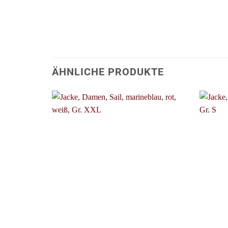
ÄHNLICHE PRODUKTE
+
+