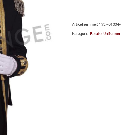
Artikelnummer:
1557-0100-M
Kategorie:
Berufe, Uniformen