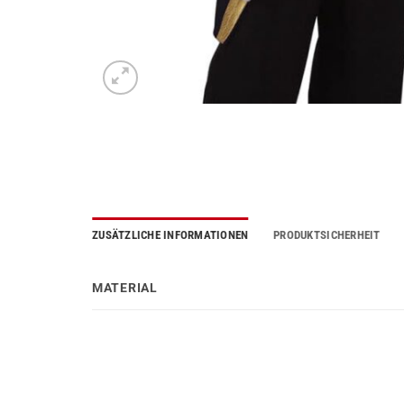
ZUSÄTZLICHE INFORMATIONEN
PRODUKTSICHERHEIT
MATERIAL