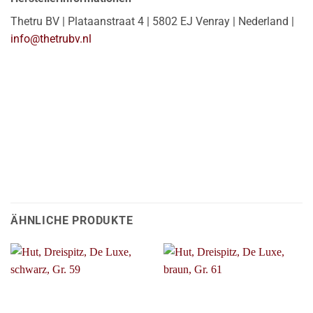
Thetru BV | Plataanstraat 4 | 5802 EJ Venray | Nederland |
info@thetrubv.nl
ÄHNLICHE PRODUKTE