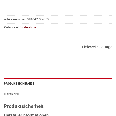
Artikelnummer:
0810-0100-055
Kategorie:
Piratenhüte
Lieferzeit:
2-3 Tage
PRODUKTSICHERHEIT
LIEFERZEIT
Produktsicherheit
Herstellerinformationen