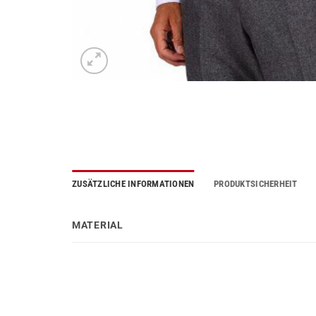
ZUSÄTZLICHE INFORMATIONEN
PRODUKTSICHERHEIT
MATERIAL