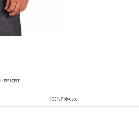
LIEFERZEIT
100% Polyester