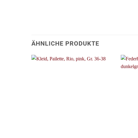
ÄHNLICHE PRODUKTE
+
+