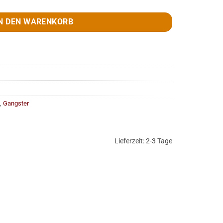
N DEN WARENKORB
,
Gangster
Lieferzeit:
2-3 Tage