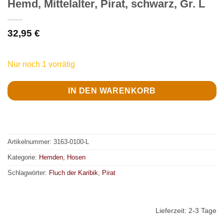
Hemd, Mittelalter, Pirat, schwarz, Gr. L
32,95
€
Nur noch 1 vorrätig
IN DEN WARENKORB
Artikelnummer:
3163-0100-L
Kategorie:
Hemden, Hosen
Schlagwörter:
Fluch der Karibik
,
Pirat
Lieferzeit:
2-3 Tage