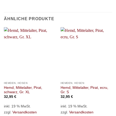
ÄHNLICHE PRODUKTE
HEMDEN, HOSEN
HEMDEN, HOSEN
Hemd, Mittelalter, Pirat,
Hemd, Mittelalter, Pirat, ecru,
schwarz, Gr. XL
Gr. S
32,95
€
32,95
€
inkl. 19 % MwSt.
inkl. 19 % MwSt.
zzgl.
Versandkosten
zzgl.
Versandkosten