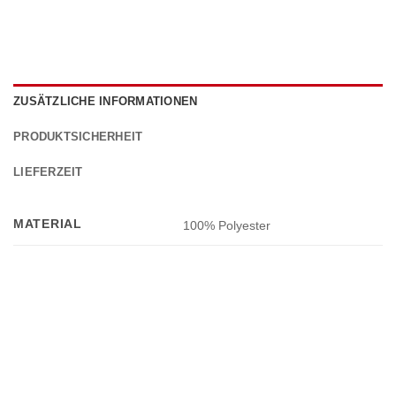
ZUSÄTZLICHE INFORMATIONEN
PRODUKTSICHERHEIT
LIEFERZEIT
MATERIAL
100% Polyester