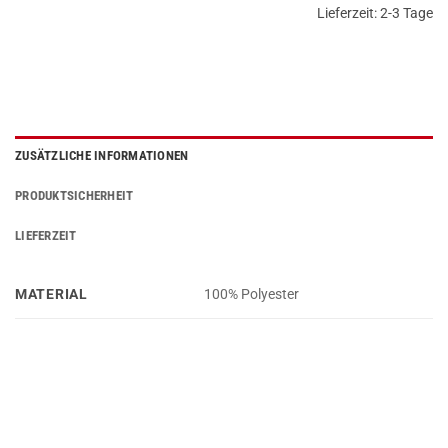
Lieferzeit:
2-3 Tage
ZUSÄTZLICHE INFORMATIONEN
PRODUKTSICHERHEIT
LIEFERZEIT
MATERIAL
100% Polyester