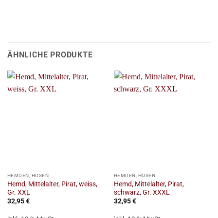
ÄHNLICHE PRODUKTE
HEMDEN, HOSEN
HEMDEN, HOSEN
Hemd, Mittelalter, Pirat, weiss,
Hemd, Mittelalter, Pirat,
Gr. XXL
schwarz, Gr. XXXL
32,95
€
32,95
€