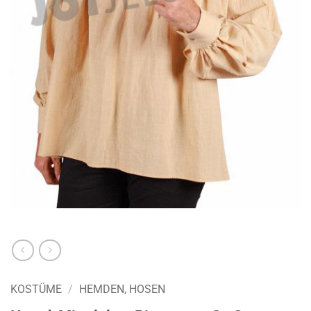
KOSTÜME
/
HEMDEN, HOSEN