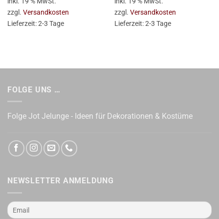
inkl. 19 % MwSt.
inkl. 19 % MwSt.
zzgl.
Versandkosten
zzgl.
Versandkosten
Lieferzeit:
2-3 Tage
Lieferzeit:
2-3 Tage
FOLGE UNS …
Folge Jot Jelunge - Ideen für Dekorationen & Kostüme
NEWSLETTER ANMELDUNG