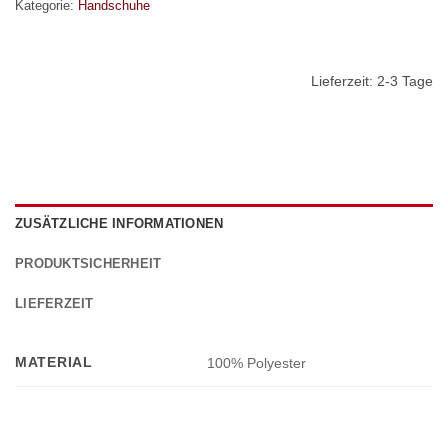
Kategorie:
Handschuhe
Lieferzeit:
2-3 Tage
ZUSÄTZLICHE INFORMATIONEN
PRODUKTSICHERHEIT
LIEFERZEIT
MATERIAL
100% Polyester