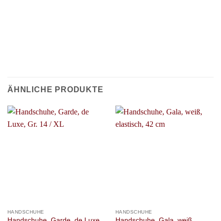
ÄHNLICHE PRODUKTE
HANDSCHUHE
HANDSCHUHE
Handschuhe, Garde, de Luxe,
Handschuhe, Gala, weiß,