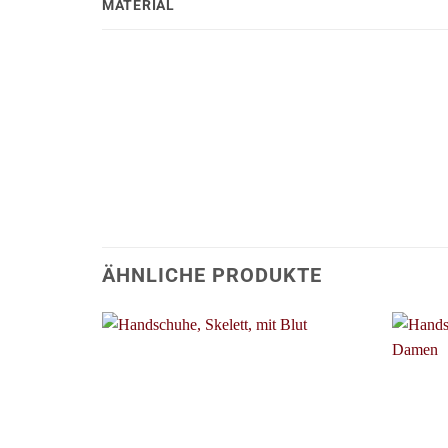
MATERIAL
ÄHNLICHE PRODUKTE