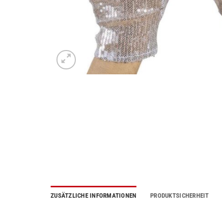
ZUSÄTZLICHE INFORMATIONEN
PRODUKTSICHERHEIT