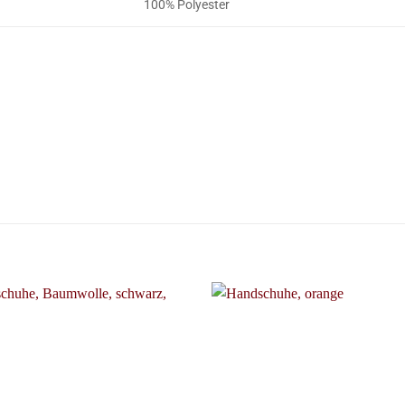
100% Polyester