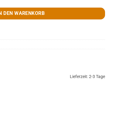
N DEN WARENKORB
Lieferzeit:
2-3 Tage