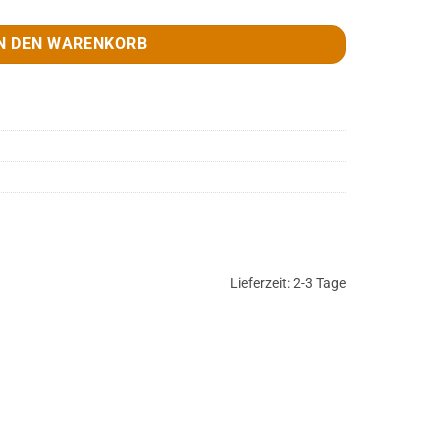
N DEN WARENKORB
Lieferzeit:
2-3 Tage