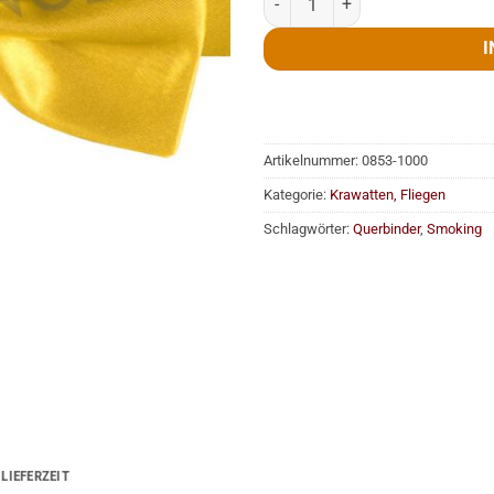
I
Artikelnummer:
0853-1000
Kategorie:
Krawatten, Fliegen
Schlagwörter:
Querbinder
,
Smoking
LIEFERZEIT