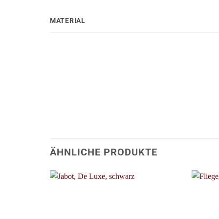
MATERIAL
ÄHNLICHE PRODUKTE