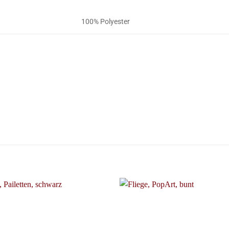
100% Polyester