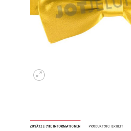
ZUSÄTZLICHE INFORMATIONEN
PRODUKTSICHERHEIT