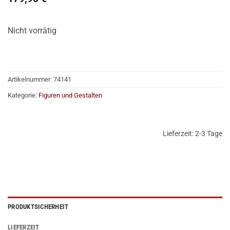
Nicht vorrätig
Artikelnummer:
74141
Kategorie:
Figuren und Gestalten
Lieferzeit:
2-3 Tage
PRODUKTSICHERHEIT
LIEFERZEIT