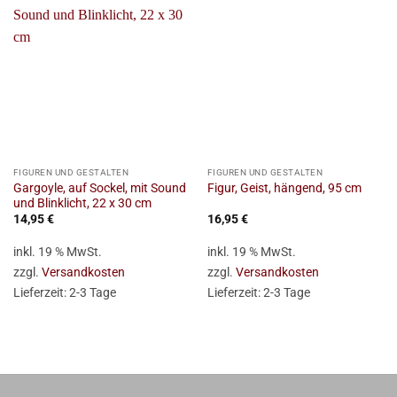
FIGUREN UND GESTALTEN
FIGUREN UND GESTALTEN
Gargoyle, auf Sockel, mit Sound
Figur, Geist, hängend, 95 cm
und Blinklicht, 22 x 30 cm
14,95
€
16,95
€
inkl. 19 % MwSt.
inkl. 19 % MwSt.
zzgl.
Versandkosten
zzgl.
Versandkosten
Lieferzeit:
2-3 Tage
Lieferzeit:
2-3 Tage