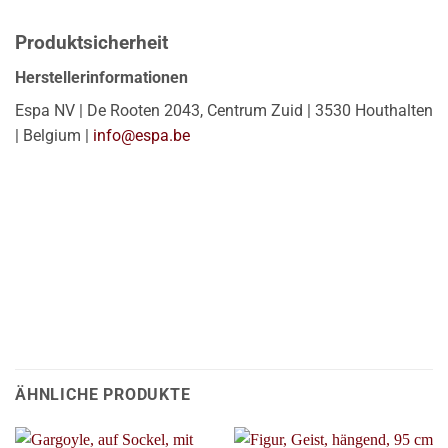
Produktsicherheit
Herstellerinformationen
Espa NV | De Rooten 2043, Centrum Zuid | 3530 Houthalten
| Belgium |
info@espa.be
ÄHNLICHE PRODUKTE