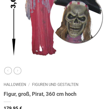
HALLOWEEN
/
FIGUREN UND GESTALTEN
Figur, groß, Pirat, 360 cm hoch
179,95
€