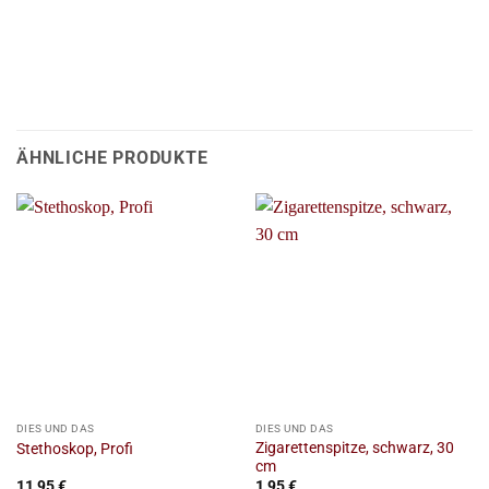
ÄHNLICHE PRODUKTE
DIES UND DAS
DIES UND DAS
Zigarettenspitze, schwarz, 30
Stethoskop, Profi
cm
11,95
€
1,95
€