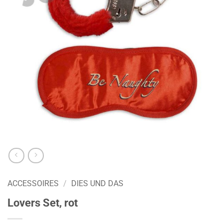
ACCESSOIRES
/
DIES UND DAS
Lovers Set, rot