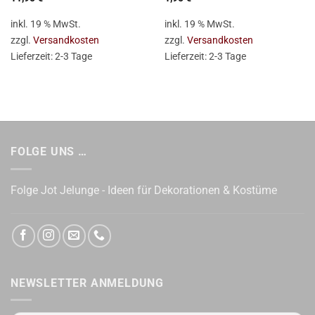
inkl. 19 % MwSt.
inkl. 19 % MwSt.
zzgl.
Versandkosten
zzgl.
Versandkosten
Lieferzeit:
2-3 Tage
Lieferzeit:
2-3 Tage
FOLGE UNS …
Folge Jot Jelunge - Ideen für Dekorationen & Kostüme
NEWSLETTER ANMELDUNG