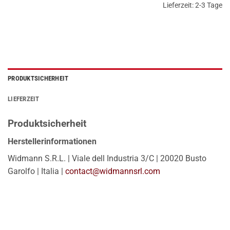
Lieferzeit:
2-3 Tage
PRODUKTSICHERHEIT
LIEFERZEIT
Produktsicherheit
Herstellerinformationen
Widmann S.R.L. | Viale dell Industria 3/C | 20020 Busto
Garolfo | Italia |
contact@widmannsrl.com