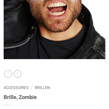
ACCESSOIRES
/
BRILLEN
Brille, Zombie