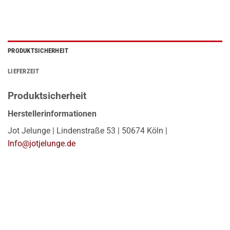
PRODUKTSICHERHEIT
LIEFERZEIT
Produktsicherheit
Herstellerinformationen
Jot Jelunge | Lindenstraße 53 | 50674 Köln |
Info@jotjelunge.de