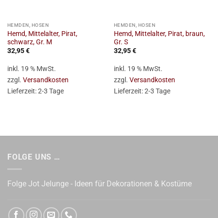
HEMDEN, HOSEN
HEMDEN, HOSEN
Hemd, Mittelalter, Pirat,
Hemd, Mittelalter, Pirat, braun,
schwarz, Gr. M
Gr. S
32,95
€
32,95
€
inkl. 19 % MwSt.
inkl. 19 % MwSt.
zzgl.
Versandkosten
zzgl.
Versandkosten
Lieferzeit:
2-3 Tage
Lieferzeit:
2-3 Tage
FOLGE UNS …
Folge Jot Jelunge - Ideen für Dekorationen & Kostüme