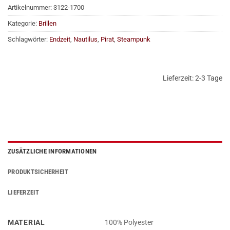
Artikelnummer:
3122-1700
Kategorie:
Brillen
Schlagwörter:
Endzeit
,
Nautilus
,
Pirat
,
Steampunk
Lieferzeit:
2-3 Tage
ZUSÄTZLICHE INFORMATIONEN
PRODUKTSICHERHEIT
LIEFERZEIT
MATERIAL
100% Polyester