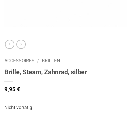
ACCESSOIRES
/
BRILLEN
Brille, Steam, Zahnrad, silber
9,95
€
Nicht vorrätig