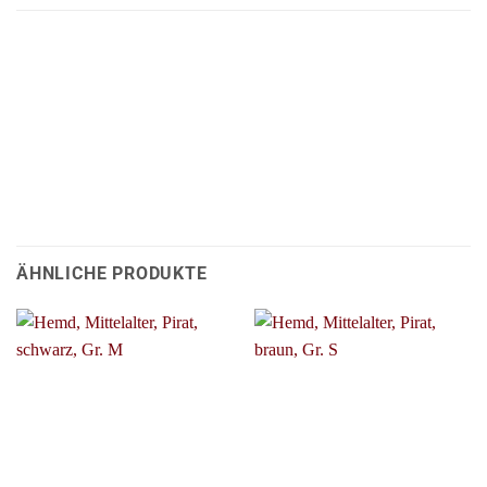
ÄHNLICHE PRODUKTE