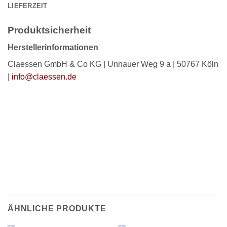
LIEFERZEIT
Produktsicherheit
Herstellerinformationen
Claessen GmbH & Co KG | Unnauer Weg 9 a | 50767 Köln
|
info@claessen.de
ÄHNLICHE PRODUKTE