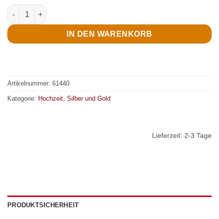
Brautpaar, Damen, 15 cm Menge
IN DEN WARENKORB
Artikelnummer:
61440
Kategorie:
Hochzeit, Silber und Gold
Lieferzeit:
2-3 Tage
PRODUKTSICHERHEIT