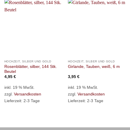
HOCHZEIT, SILBER UND GOLD
HOCHZEIT, SILBER UND GOLD
Rosenblätter, silber, 144 Stk.
Girlande, Tauben, weiß, 6 m
Beutel
4,95
€
3,95
€
inkl. 19 % MwSt.
inkl. 19 % MwSt.
zzgl.
Versandkosten
zzgl.
Versandkosten
Lieferzeit:
2-3 Tage
Lieferzeit:
2-3 Tage