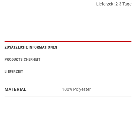
Lieferzeit:
2-3 Tage
ZUSÄTZLICHE INFORMATIONEN
PRODUKTSICHERHEIT
LIEFERZEIT
MATERIAL
100% Polyester