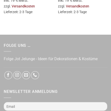
inkl. 19 % MwSt.
inkl. 19 % MwSt.
zzgl.
Versandkosten
zzgl.
Versandkosten
Lieferzeit:
2-3 Tage
Lieferzeit:
2-3 Tage
FOLGE UNS …
Folge Jot Jelunge - Ideen für Dekorationen & Kostüme
NEWSLETTER ANMELDUNG