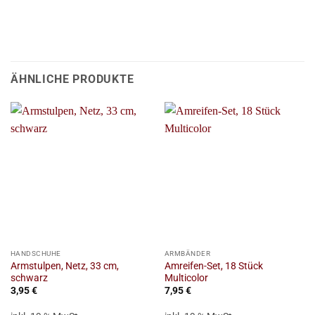
ÄHNLICHE PRODUKTE
HANDSCHUHE
ARMBÄNDER
Armstulpen, Netz, 33 cm,
Amreifen-Set, 18 Stück
schwarz
Multicolor
3,95
€
7,95
€