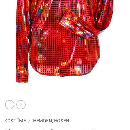
KOSTÜME
/
HEMDEN, HOSEN