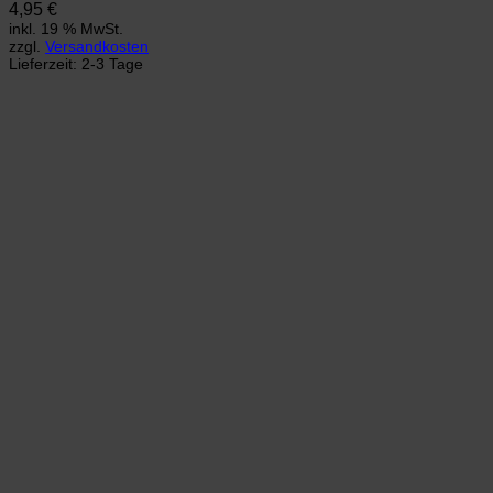
4,95
€
inkl. 19 % MwSt.
zzgl.
Versandkosten
Lieferzeit:
2-3 Tage