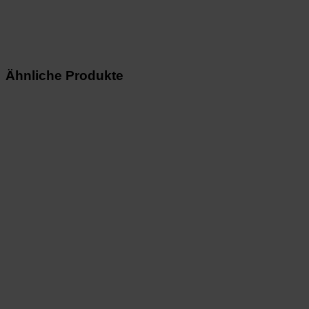
Ähnliche Produkte