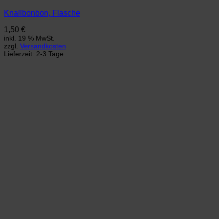
Knallbonbon, Flasche
1,50
€
inkl. 19 % MwSt.
zzgl.
Versandkosten
Lieferzeit:
2-3 Tage