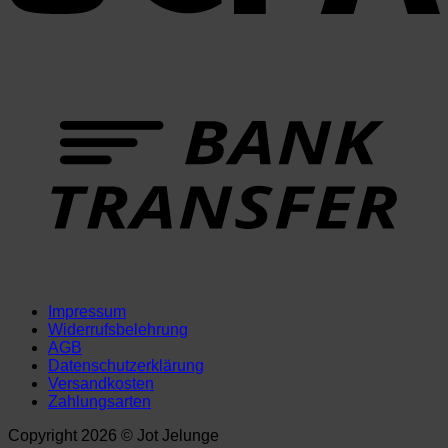
T
Impressum
Widerrufsbelehrung
AGB
Datenschutzerklärung
Versandkosten
Zahlungsarten
Copyright 2026 © Jot Jelunge