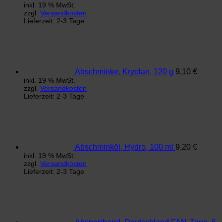
inkl. 19 % MwSt.
zzgl.
Versandkosten
Lieferzeit:
2-3 Tage
Abschminke, Kryolan, 120 g
9,10
€
inkl. 19 % MwSt.
zzgl.
Versandkosten
Lieferzeit:
2-3 Tage
Abschminköl, Hydro, 100 ml
9,20
€
inkl. 19 % MwSt.
zzgl.
Versandkosten
Lieferzeit:
2-3 Tage