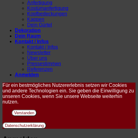
Anfertigung
Kostümanfertigung
Kopfbedeckungen
Kappen
Dein Gürtel
Dekoration
Dein Raum
Kontakt / Infos
Kontakt / Infos
Newsletter
Über uns
Pressestimmen
Referenzen
Anmelden
Für ein bestmögliches Nutzererlebnis setzen wir Cookies
und andere Technologien ein. Sie geben die Einwilligung zu
unseren Cookies, wenn Sie unsere Webseite weiterhin
nutzen.
Verstanden
Datenschutzerklärung