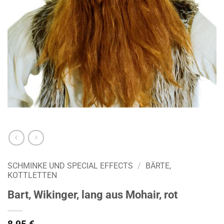
SCHMINKE UND SPECIAL EFFECTS
/
BÄRTE,
KOTTLETTEN
Bart, Wikinger, lang aus Mohair, rot