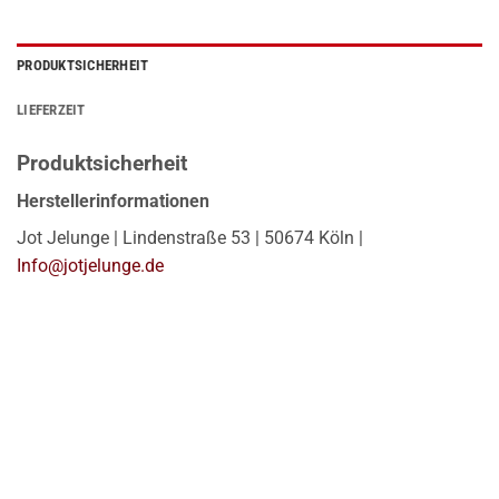
PRODUKTSICHERHEIT
LIEFERZEIT
Produktsicherheit
Herstellerinformationen
Jot Jelunge | Lindenstraße 53 | 50674 Köln |
Info@jotjelunge.de