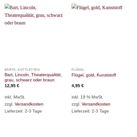
BÄRTE, KOTTLETTEN
FLÜGEL
Bart, Lincoln, Theaterqualität,
Flügel, gold, Kunststoff
grau, schwarz oder braun
12,95
€
4,95
€
inkl. MwSt.
inkl. 19 % MwSt.
zzgl.
Versandkosten
zzgl.
Versandkosten
Lieferzeit:
2-3 Tage
Lieferzeit:
2-3 Tage