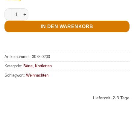
Bart, Weihnachtsmann, weiß Menge
IN DEN WARENKORB
Artikelnummer:
3078-0200
Kategorie:
Bärte, Kottletten
Schlagwort:
Weihnachten
Lieferzeit:
2-3 Tage