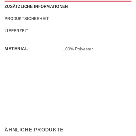
ZUSÄTZLICHE INFORMATIONEN
PRODUKTSICHERHEIT
LIEFERZEIT
MATERIAL
100% Polyester
ÄHNLICHE PRODUKTE