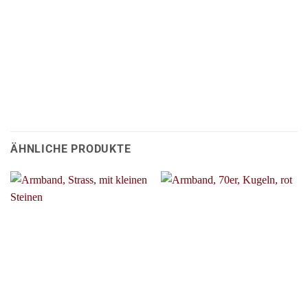
ÄHNLICHE PRODUKTE