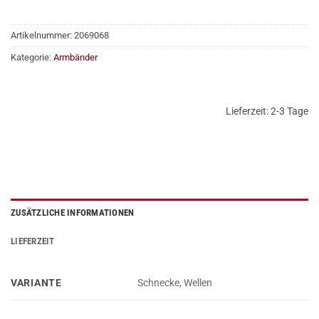
Artikelnummer:
2069068
Kategorie:
Armbänder
Lieferzeit:
2-3 Tage
ZUSÄTZLICHE INFORMATIONEN
LIEFERZEIT
VARIANTE
Schnecke, Wellen