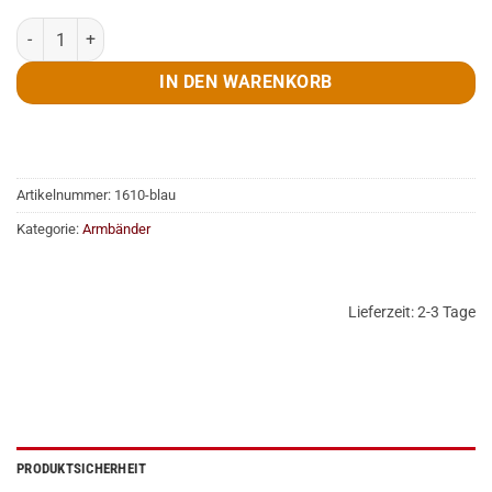
Armband, Pulsar, Licht, blau Menge
IN DEN WARENKORB
Artikelnummer:
1610-blau
Kategorie:
Armbänder
Lieferzeit:
2-3 Tage
PRODUKTSICHERHEIT