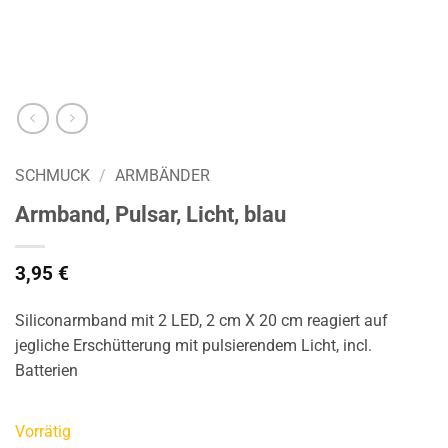
SCHMUCK
/
ARMBÄNDER
Armband, Pulsar, Licht, blau
3,95
€
Siliconarmband mit 2 LED, 2 cm X 20 cm reagiert auf
jegliche Erschütterung mit pulsierendem Licht, incl.
Batterien
Vorrätig