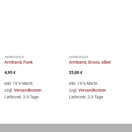
ARMBÄNDER
ARMBÄNDER
Armband, Punk
Armband, Strass, silber
4,95
€
25,00
€
inkl. 19 % MwSt.
inkl. 19 % MwSt.
zzgl.
Versandkosten
zzgl.
Versandkosten
Lieferzeit:
2-3 Tage
Lieferzeit:
2-3 Tage