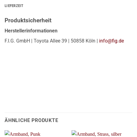
LIEFERZEIT
Produktsicherheit
Herstellerinformationen
F.I.G. GmbH | Toyota Allee 39 | 50858 Köln |
info@fig.de
ÄHNLICHE PRODUKTE