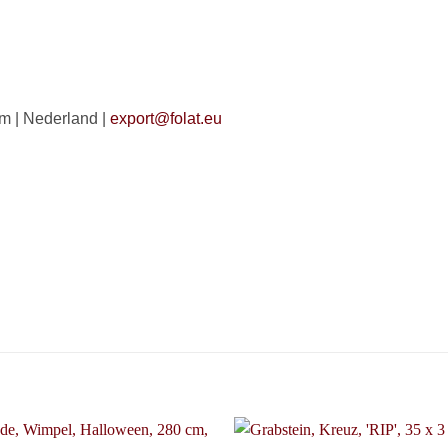
 | Nederland |
export@folat.eu