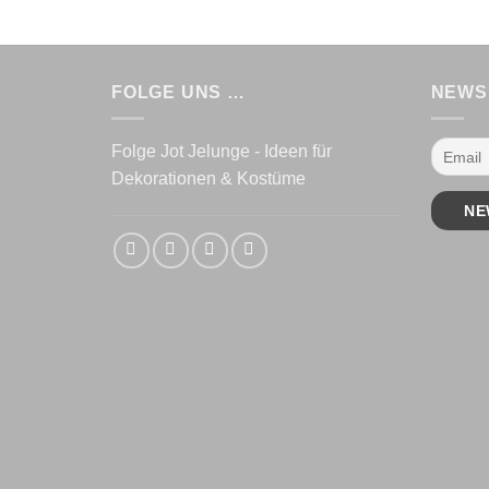
FOLGE UNS …
NEWS
Folge Jot Jelunge - Ideen für
Dekorationen & Kostüme