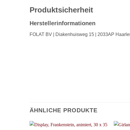
Produktsicherheit
Herstellerinformationen
FOLAT BV | Diakenhuisweg 15 | 2033AP Haarlem
ÄHNLICHE PRODUKTE