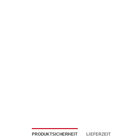
PRODUKTSICHERHEIT
LIEFERZEIT