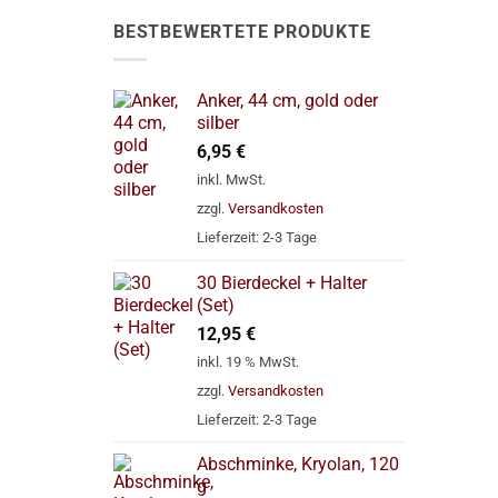
BESTBEWERTETE PRODUKTE
Anker, 44 cm, gold oder
silber
6,95
€
inkl. MwSt.
zzgl.
Versandkosten
Lieferzeit:
2-3 Tage
30 Bierdeckel + Halter
(Set)
12,95
€
inkl. 19 % MwSt.
zzgl.
Versandkosten
Lieferzeit:
2-3 Tage
Abschminke, Kryolan, 120
g