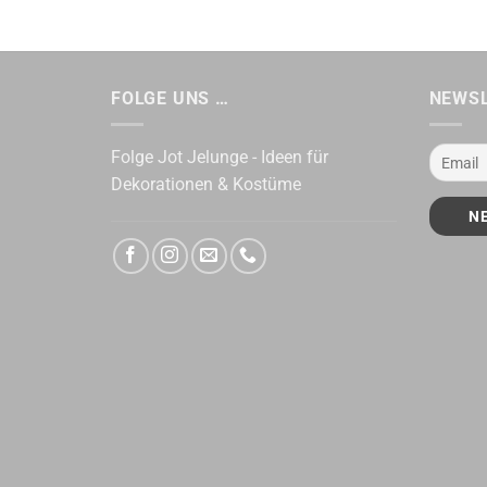
FOLGE UNS …
NEWS
Folge Jot Jelunge - Ideen für
Dekorationen & Kostüme