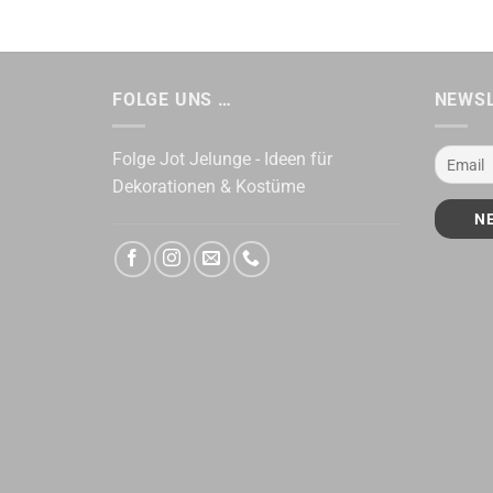
FOLGE UNS …
NEWS
Folge Jot Jelunge - Ideen für
Dekorationen & Kostüme