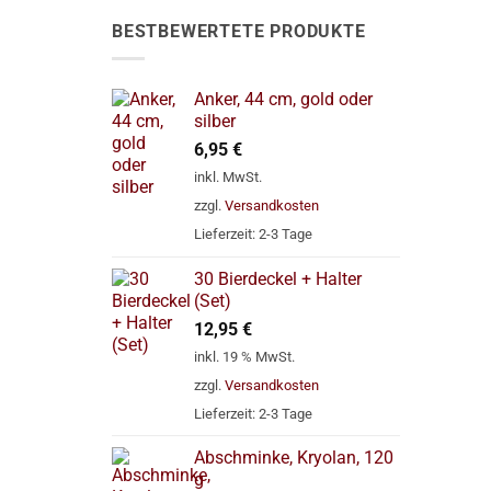
BESTBEWERTETE PRODUKTE
Anker, 44 cm, gold oder
silber
6,95
€
inkl. MwSt.
zzgl.
Versandkosten
Lieferzeit:
2-3 Tage
30 Bierdeckel + Halter
(Set)
12,95
€
inkl. 19 % MwSt.
zzgl.
Versandkosten
Lieferzeit:
2-3 Tage
Abschminke, Kryolan, 120
g