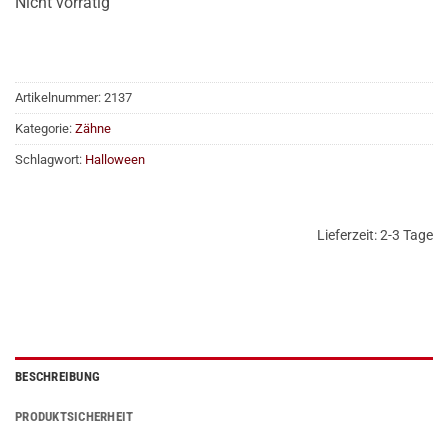
Nicht vorrätig
Artikelnummer:
2137
Kategorie:
Zähne
Schlagwort:
Halloween
Lieferzeit:
2-3 Tage
BESCHREIBUNG
PRODUKTSICHERHEIT