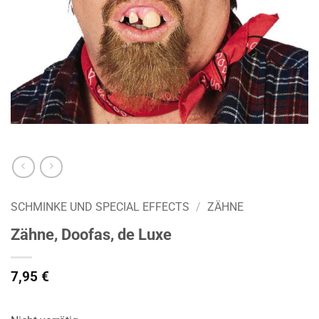
SCHMINKE UND SPECIAL EFFECTS
/
ZÄHNE
Zähne, Doofas, de Luxe
7,95
€