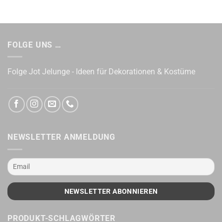
FOLGE UNS …
Folge Jot Jelunge - Ideen für Dekorationen & Kostüme
NEWSLETTER ANMELDUNG
PRODUKT-SCHLAGWÖRTER