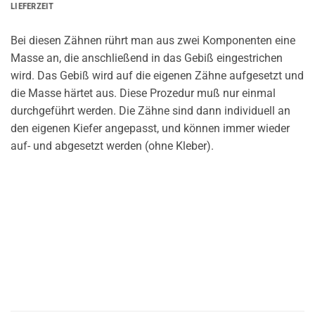
LIEFERZEIT
Bei diesen Zähnen rührt man aus zwei Komponenten eine
Masse an, die anschließend in das Gebiß eingestrichen
wird. Das Gebiß wird auf die eigenen Zähne aufgesetzt und
die Masse härtet aus. Diese Prozedur muß nur einmal
durchgeführt werden. Die Zähne sind dann individuell an
den eigenen Kiefer angepasst, und können immer wieder
auf- und abgesetzt werden (ohne Kleber).